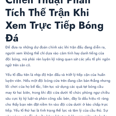
Tích Thế Trận Khi
Xem Trực Tiếp Bóng
Đá
Để đưa ra những dự đoán chính xác khi trận đấu đang diễn ra,
người xem không thể chỉ dựa vào cảm tính hay danh tiếng của
đội bóng, mà phải rèn luyện kỹ năng quan sát các yếu tố phi ngôn
ngữ trên sân cỏ.
Yếu tố đầu tiên là nhịp độ trận đấu và triết lý tiếp cận của huấn
luyện viên. Nếu một đội bóng cửa trên đang cần bàn thắng nhưng
lối chơi của họ bế tắc, liên tục sử dụng các quả tạt bóng cầu
may từ hai biên, trong khi đội cửa dưới tổ chức phòng ngự chiều
sâu cực kỳ kỷ luật và phản công sắc bén, đây là dấu hiệu rõ ràng
cho thấy bạn nên đặt niềm tin vào đội cửa dưới ở kèo chấp trực
tiếp. Yếu tố thứ hai là tình trạng thể lực và tâm lý của cầu thủ. Sự