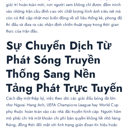
giải trí hoàn toàn mới, nơi người xem không chỉ được đắm mình
vào những trận cầu đỉnh cao với chất lượng hình ảnh siêu nét mà
còn có thể cập nhật mọi biến động về số liệu thống kê, phong độ
thi đấu và đưa ra các nhận định chiến thuật ngay trong thời gian
thực của trận đấu.
Sự Chuyển Dịch Từ
Phát Sóng Truyền
Thống Sang Nền
Tảng Phát Trực Tuyến
Cách đây một thập kỷ, việc theo dõi các giải đấu bóng đá lớn
như Ngoại Hạng Anh, UEFA Champions League hay World Cup
phụ thuộc hoàn toàn vào các nhà đài truyền hình cáp. Người hâm
mộ phải chi trả một khoản chi phí bản quyền không hề nhỏ hàng
tháng, đồng thời đối mặt với tình trạng gián đoạn tín hiệu hoặc