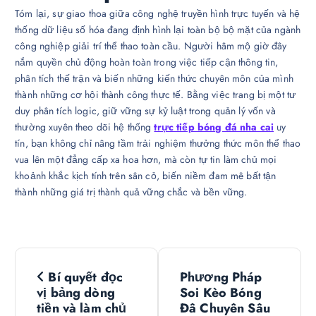
Tóm lại, sự giao thoa giữa công nghệ truyền hình trực tuyến và hệ
thống dữ liệu số hóa đang định hình lại toàn bộ bộ mặt của ngành
công nghiệp giải trí thể thao toàn cầu. Người hâm mộ giờ đây
nắm quyền chủ động hoàn toàn trong việc tiếp cận thông tin,
phân tích thế trận và biến những kiến thức chuyên môn của mình
thành những cơ hội thành công thực tế. Bằng việc trang bị một tư
duy phân tích logic, giữ vững sự kỷ luật trong quản lý vốn và
thường xuyên theo dõi hệ thống
trực tiếp bóng đá nha cai
uy
tín, bạn không chỉ nâng tầm trải nghiệm thưởng thức môn thể thao
vua lên một đẳng cấp xa hoa hơn, mà còn tự tin làm chủ mọi
khoảnh khắc kịch tính trên sân cỏ, biến niềm đam mê bất tận
thành những giá trị thành quả vững chắc và bền vững.
Đ
Bí quyết đọc
Phương Pháp
i
vị bảng dòng
Soi Kèo Bóng
tiền và làm chủ
Đâ Chuyên Sâu