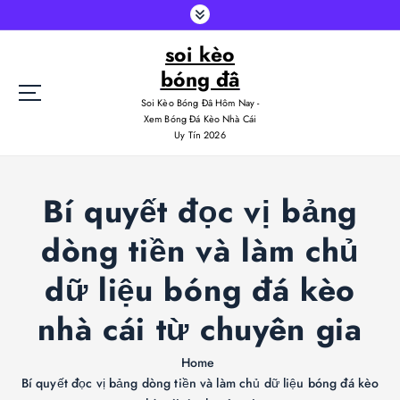
S
k
soi kèo
i
p
bóng đâ
t
Soi Kèo Bóng Đâ Hôm Nay -
o
Xem Bóng Đá Kèo Nhà Cái
c
Uy Tín 2026
o
n
t
Bí quyết đọc vị bảng
e
n
dòng tiền và làm chủ
t
dữ liệu bóng đá kèo
nhà cái từ chuyên gia
Home
Bí quyết đọc vị bảng dòng tiền và làm chủ dữ liệu bóng đá kèo