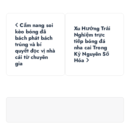
Đ
Cẩm nang soi
Xu Hướng Trải
i
kèo bóng đâ
Nghiệm trực
bách phát bách
tiếp bóng đá
ề
trúng và bí
nha cai Trong
quyết đọc vị nhà
Kỷ Nguyên Số
cái từ chuyên
u
Hóa
gia
h
ư
ớ
n