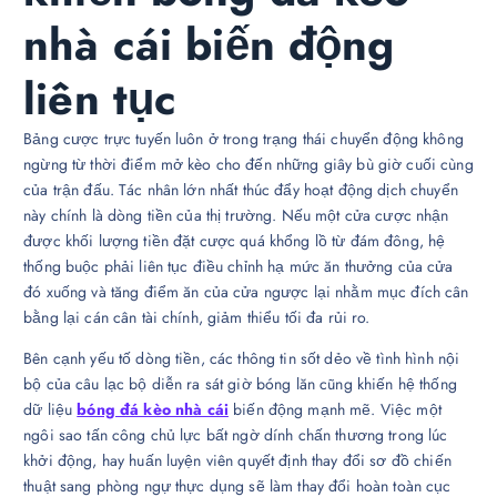
nhà cái biến động
liên tục
Bảng cược trực tuyến luôn ở trong trạng thái chuyển động không
ngừng từ thời điểm mở kèo cho đến những giây bù giờ cuối cùng
của trận đấu. Tác nhân lớn nhất thúc đẩy hoạt động dịch chuyển
này chính là dòng tiền của thị trường. Nếu một cửa cược nhận
được khối lượng tiền đặt cược quá khổng lồ từ đám đông, hệ
thống buộc phải liên tục điều chỉnh hạ mức ăn thưởng của cửa
đó xuống và tăng điểm ăn của cửa ngược lại nhằm mục đích cân
bằng lại cán cân tài chính, giảm thiểu tối đa rủi ro.
Bên cạnh yếu tố dòng tiền, các thông tin sốt dẻo về tình hình nội
bộ của câu lạc bộ diễn ra sát giờ bóng lăn cũng khiến hệ thống
dữ liệu
bóng đá kèo nhà cái
biến động mạnh mẽ. Việc một
ngôi sao tấn công chủ lực bất ngờ dính chấn thương trong lúc
khởi động, hay huấn luyện viên quyết định thay đổi sơ đồ chiến
thuật sang phòng ngự thực dụng sẽ làm thay đổi hoàn toàn cục