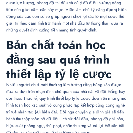
quan lực lượng, phong độ thi đấu và cả ý đồ điều hướng dòng
tiền của giới cầm cân nảy mực. Việc làm chủ kỹ năng đọc vị biến
động của các con số sẽ giúp người chơi lột xác từ một cược thủ
giải trí theo cảm tính trở thành một nhà đầu tư thông thái, đưa ra
những quyết định xuống tiền mang tính quyết định.
Bản chất toán học
đằng sau quá trình
thiết lập tỷ lệ cược
Nhiều người chơi mới thường lầm tưởng rằng bảng kèo được
đưa ra dựa trên nhận định chủ quan của nhà cái về đội thắng hay
đội thua. Thực tế, quy trình thiết lập tỷ lệ cược dựa trên những mô
hình toán học xác suất vô cùng phức tạp kết hợp cùng công nghệ
trí tuệ nhân tạo (AI) hiện đại. Đội ngũ chuyên gia định giá sẽ tiến
hành thu thập toàn bộ dữ liệu lịch sử đối đầu, phong độ ghi bàn,
hiệu suất phòng ngự, thẻ phạt, chấn thương và cả lợi thế sân bãi
để đưa ra xác suất thực tế cho từng cửa cược.