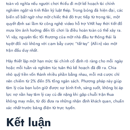
toàn vô nghĩa nếu người chơi thiếu đi một kế hoạch tài chính
nghiêm ngặt và tinh thần kỷ luật thép. Trong bóng đá hiện đại, các
biến số bất ngờ như một chiếc thẻ đỏ trực tiếp từ trọng tài, một
quyết định sai lầm từ công nghệ video hỗ trợ VAR hay thời tiết đổ
mưa lớn ảnh hưởng đến lối chơi là điều hoàn toàn có thể xảy ra.
Vì vậy, nguyên tắc tối thượng của một nhà đầu tư thông thái là
tuyệt đối nói không với cạm bẫy cược “tất tay” (All-in) vào một
trận đấu duy nhất.
Hãy thiết lập một hạn mức tài chính cố định rõ ràng cho mỗi ngày
hoặc mỗi tuần và nghiêm túc tuân thủ kế hoạch đã đề ra. Chia
nhỏ quỹ tiền vốn thành nhiều phần bằng nhau, mỗi mã cược chỉ
nên chiếm từ 2% đến 5% tổng ngân sách. Phương pháp này giúp
tâm lý của bạn luôn giữ được sự bình tĩnh, sáng suốt, không bị áp
lực nợ nần hay tâm lý cay cú đè nặng khi gặp chuỗi trận thua
không may mắn, từ đó đưa ra những nhận định khách quan, chuẩn
xác nhất trước bảng điện tử trực tuyến.
Kết luận